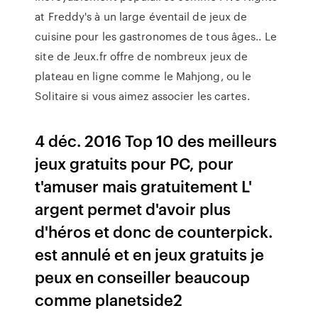
at Freddy's à un large éventail de jeux de
cuisine pour les gastronomes de tous âges.. Le
site de Jeux.fr offre de nombreux jeux de
plateau en ligne comme le Mahjong, ou le
Solitaire si vous aimez associer les cartes.
4 déc. 2016 Top 10 des meilleurs
jeux gratuits pour PC, pour
t'amuser mais gratuitement L'
argent permet d'avoir plus
d'héros et donc de counterpick.
est annulé et en jeux gratuits je
peux en conseiller beaucoup
comme planetside2