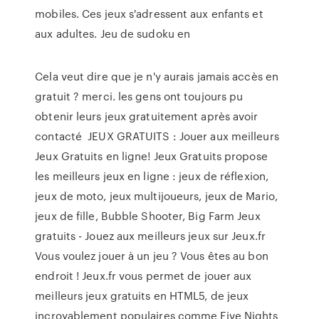
mobiles. Ces jeux s'adressent aux enfants et
aux adultes. Jeu de sudoku en
Cela veut dire que je n'y aurais jamais accès en
gratuit ? merci. les gens ont toujours pu
obtenir leurs jeux gratuitement après avoir
contacté JEUX GRATUITS : Jouer aux meilleurs
Jeux Gratuits en ligne! Jeux Gratuits propose
les meilleurs jeux en ligne : jeux de réflexion,
jeux de moto, jeux multijoueurs, jeux de Mario,
jeux de fille, Bubble Shooter, Big Farm Jeux
gratuits - Jouez aux meilleurs jeux sur Jeux.fr
Vous voulez jouer à un jeu ? Vous êtes au bon
endroit ! Jeux.fr vous permet de jouer aux
meilleurs jeux gratuits en HTML5, de jeux
incroyablement populaires comme Five Nights