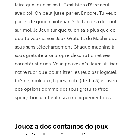
faire quoi que se soit. C'est bien d'être seul
avec toi. On peut jutse parler. Encore. Tu veux
parler de quoi maintenant? Je t'ai deja dit tout
sur moi. Je Jeux sur que tu en sais plus que ce
que tu veux savoir Jeux Gratuits de Machines à
sous sans téléchargement Chaque machine à
sous gratuite a sa propre description et ses
caractéristiques. Vous pouvez d’ailleurs utiliser
notre rubrique pour filtrer les jeux par logiciel,
thème, rouleaux, lignes, note (de 1 à 5) et avec
des options comme des tous gratuits (free
spins), bonus et enfin avoir uniquement des …
Jouez à des centaines de jeux