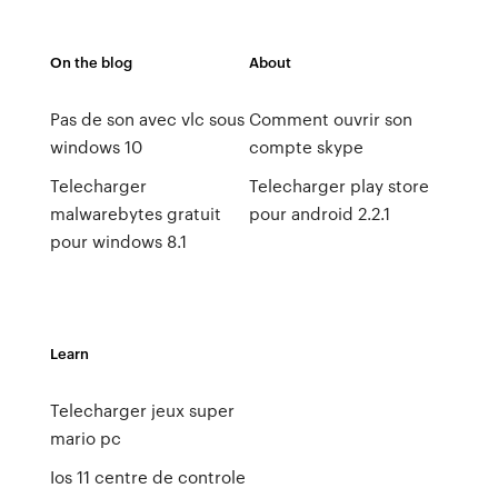
On the blog
About
Pas de son avec vlc sous
Comment ouvrir son
windows 10
compte skype
Telecharger
Telecharger play store
malwarebytes gratuit
pour android 2.2.1
pour windows 8.1
Learn
Telecharger jeux super
mario pc
Ios 11 centre de controle