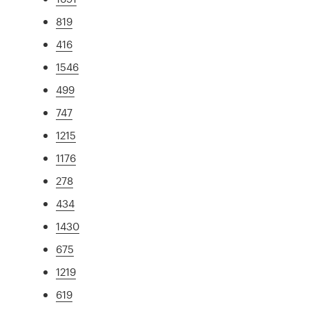
819
416
1546
499
747
1215
1176
278
434
1430
675
1219
619