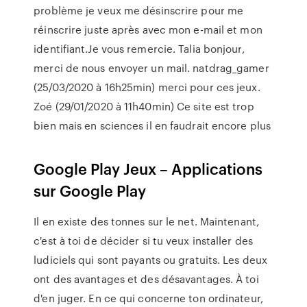
problème je veux me désinscrire pour me
réinscrire juste après avec mon e-mail et mon
identifiant.Je vous remercie. Talia bonjour,
merci de nous envoyer un mail. natdrag_gamer
(25/03/2020 à 16h25min) merci pour ces jeux.
Zoé (29/01/2020 à 11h40min) Ce site est trop
bien mais en sciences il en faudrait encore plus
Google Play Jeux – Applications
sur Google Play
Il en existe des tonnes sur le net. Maintenant,
c'est à toi de décider si tu veux installer des
ludiciels qui sont payants ou gratuits. Les deux
ont des avantages et des désavantages. À toi
d'en juger. En ce qui concerne ton ordinateur,